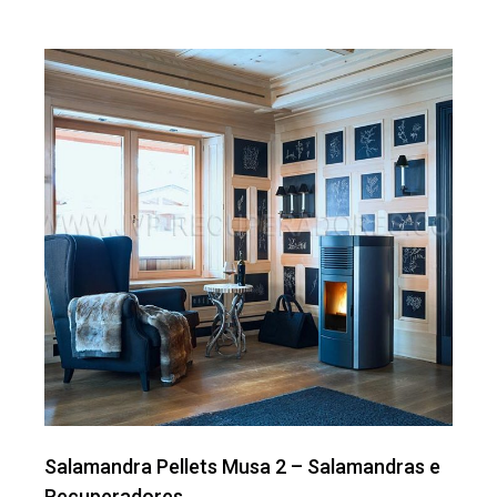
Salamandra Pellets Musa 2 – Salamandras e
Recuperadores