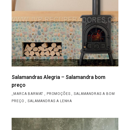
Salamandras Alegria – Salamandra bom
preço
_MARCA BARMAT
PROMOÇÕES
SALAMANDRAS A BOM
PREÇO
SALAMANDRAS A LENHA