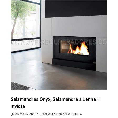
Salamandras Onyx, Salamandra a Lenha –
Invicta
_MARCA INVICTA
SALAMANDRAS A LENHA