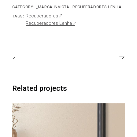
CATEGORY:
_MARCA INVICTA
RECUPERADORES LENHA
Recuperadores
TAGS:
Recuperadores Lenha
Related projects