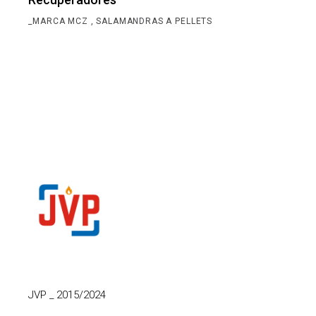
_MARCA MCZ
SALAMANDRAS A PELLETS
JVP
_
2015/2024