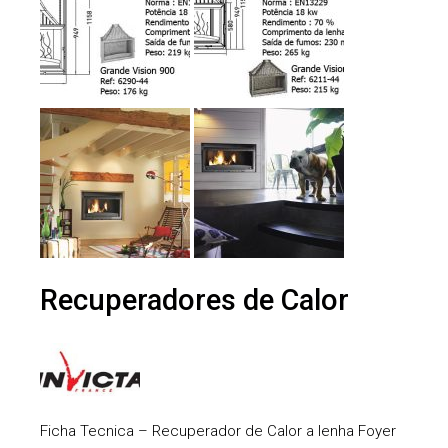
Recuperadores de Calor
Ficha Tecnica – Recuperador de Calor a lenha Foyer