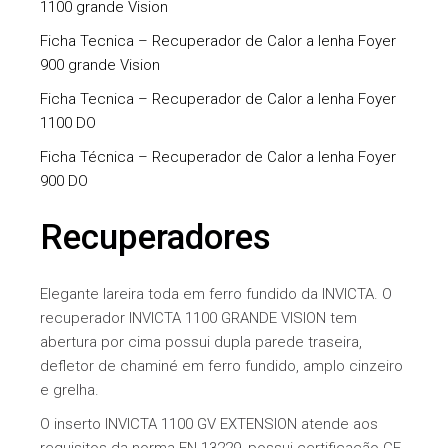
1100 grande Vision
Ficha Tecnica – Recuperador de Calor a lenha Foyer
900 grande Vision
Ficha Tecnica – Recuperador de Calor a lenha Foyer
1100 DO
Ficha Técnica – Recuperador de Calor a lenha Foyer
900 DO
Recuperadores
Elegante lareira toda em ferro fundido da INVICTA. O
recuperador INVICTA 1100 GRANDE VISION tem
abertura por cima possui dupla parede traseira,
defletor de chaminé em ferro fundido, amplo cinzeiro
e grelha.
O inserto INVICTA 1100 GV EXTENSION atende aos