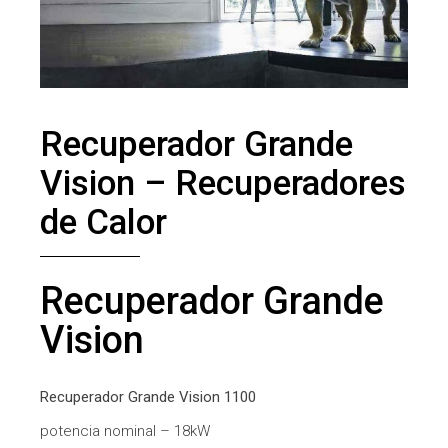
Recuperador Grande
Vision – Recuperadores
de Calor
Recuperador Grande
Vision
Recuperador Grande Vision 1100
potencia nominal – 18kW