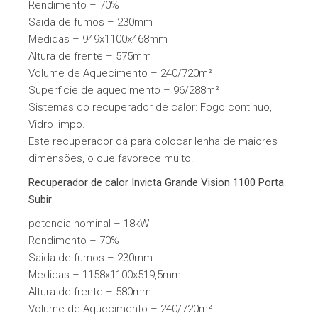
Rendimento – 70%
Saida de fumos – 230mm
Medidas – 949x1100x468mm
Altura de frente – 575mm
Volume de Aquecimento – 240/720m²
Superficie de aquecimento – 96/288m²
Sistemas do recuperador de calor: Fogo continuo,
Vidro limpo.
Este recuperador dá para colocar lenha de maiores
dimensões, o que favorece muito.
Recuperador de calor Invicta Grande Vision 1100 Porta
Subir
potencia nominal – 18kW
Rendimento – 70%
Saida de fumos – 230mm
Medidas – 1158x1100x519,5mm
Altura de frente – 580mm
Volume de Aquecimento – 240/720m²