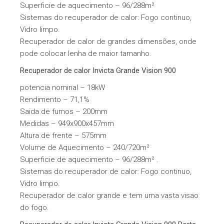
Superficie de aquecimento – 96/288m²
Sistemas do recuperador de calor: Fogo continuo,
Vidro limpo.
Recuperador de calor de grandes dimensões, onde
pode colocar lenha de maior tamanho.
Recuperador de calor Invicta Grande Vision 900
potencia nominal – 18kW
Rendimento – 71,1%
Saida de fumos – 200mm
Medidas – 949x900x457mm
Altura de frente – 575mm
Volume de Aquecimento – 240/720m²
Superficie de aquecimento – 96/288m² .
Sistemas do recuperador de calor: Fogo continuo,
Vidro limpo.
Recuperador de calor grande e tem uma vasta visao
do fogo.