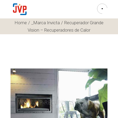
Home
_Marca Invicta
Recuperador Grande
Vision – Recuperadores de Calor