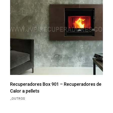
Recuperadores Box 901 – Recuperadores de
Calor a pellets
_OUTROS