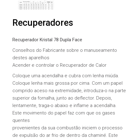
Recuperadores
Recuperador Kristal 78 Dupla Face
Conselhos do Fabricante sobre o manuseamento
destes aparelhos
Acender e controlar o Recuperador de Calor
Coloque uma acendalha e cubra com lenha miúda.
Coloque lenha mais grossa por cima. Com um papel
comprido aceso na extremidade, introduza-o na parte
superior da fornalha, junto ao deflector. Depois,
lentamente, traga-o abaixo e inflame a acendalha.
Este movimento do papel faz com que os gases
quentes
provenientes da sua combustão iniciem o processo
de expulsão do ar frio de dentro da chaminé. Este