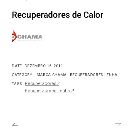
Recuperadores de Calor
DATE:
DEZEMBRO 16, 2011
CATEGORY:
_MARCA CHAMA
RECUPERADORES LENHA
Recuperadores
TAGS:
Recuperadores Lenha