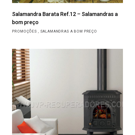
Salamandra Barata Ref.12 – Salamandras a
bom preço
PROMOÇÕES
SALAMANDRAS A BOM PREÇO