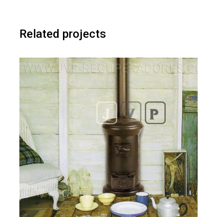
Related projects