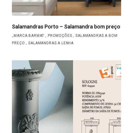
Salamandras Porto – Salamandra bom preço
_MARCA BARMAT
PROMOÇÕES
SALAMANDRAS A BOM
PREÇO
SALAMANDRAS A LENHA