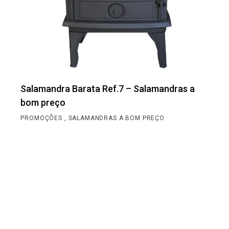
Salamandra Barata Ref.7 – Salamandras a
bom preço
PROMOÇÕES
SALAMANDRAS A BOM PREÇO