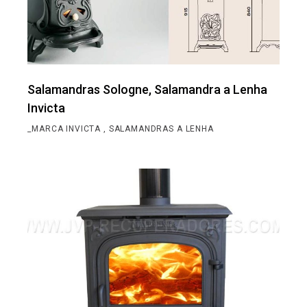
Salamandras Sologne, Salamandra a Lenha
Invicta
_MARCA INVICTA
SALAMANDRAS A LENHA