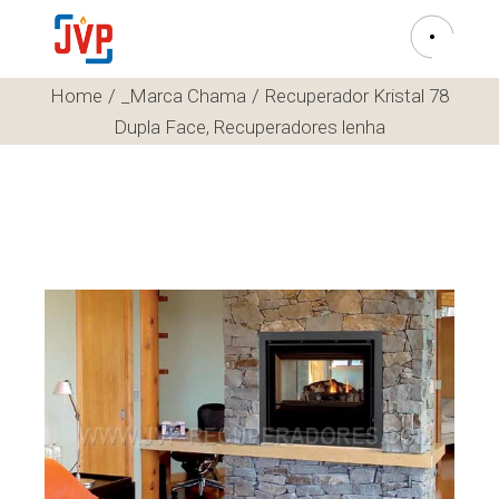
Home
_Marca Chama
Recuperador Kristal 78
Dupla Face, Recuperadores lenha