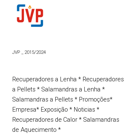
JVP
_
2015/2024
Recuperadores a Lenha
*
Recuperadores
a Pellets
*
Salamandras a Lenha
*
Salamandras a Pellets
*
Promoções
*
Empresa
*
Exposição
*
Noticias
*
Recuperadores de Calor
*
Salamandras
de Aquecimento
*