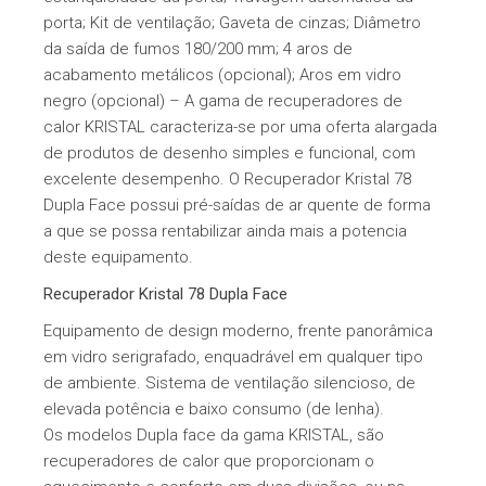
porta; Kit de ventilação; Gaveta de cinzas; Diâmetro
da saída de fumos 180/200 mm; 4 aros de
acabamento metálicos (opcional); Aros em vidro
negro (opcional) – A gama de recuperadores de
calor KRISTAL caracteriza-se por uma oferta alargada
de produtos de desenho simples e funcional, com
excelente desempenho. O Recuperador Kristal 78
Dupla Face possui pré-saídas de ar quente de forma
a que se possa rentabilizar ainda mais a potencia
deste equipamento.
Recuperador Kristal 78 Dupla Face
Equipamento de design moderno, frente panorâmica
em vidro serigrafado, enquadrável em qualquer tipo
de ambiente. Sistema de ventilação silencioso, de
elevada potência e baixo consumo (de lenha).
Os modelos Dupla face da gama KRISTAL, são
recuperadores de calor que proporcionam o