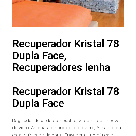
Recuperador Kristal 78
Dupla Face,
Recuperadores lenha
Recuperador Kristal 78
Dupla Face
Regulador do ar de combustão; Sistema de limpeza
do vidro; Antepara de proteção do vidro; Afinação da
estanquicidade da porta; Travagem automática da