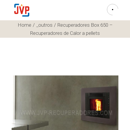
Home
_outros
Recuperadores Box 650 –
Recuperadores de Calor a pellets