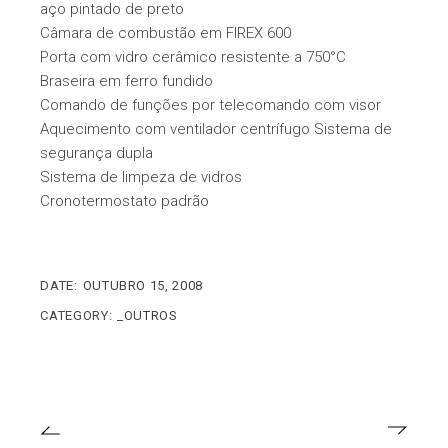
aço pintado de preto
Câmara de combustão em FIREX 600
Porta com vidro cerâmico resistente a 750°C
Braseira em ferro fundido
Comando de funções por telecomando com visor
Aquecimento com ventilador centrífugo Sistema de
segurança dupla
Sistema de limpeza de vidros
Cronotermostato padrão
DATE:
OUTUBRO 15, 2008
CATEGORY:
_OUTROS