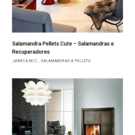
Salamandra Pellets Cute – Salamandras e
Recuperadores
_MARCA MCZ
SALAMANDRAS A PELLETS