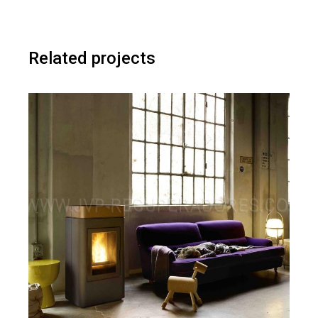
Related projects