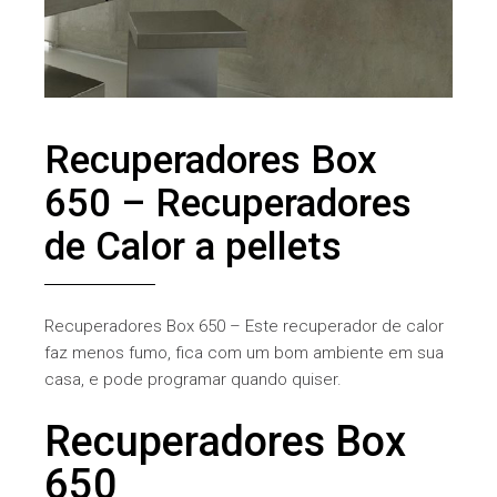
Recuperadores Box
650 – Recuperadores
de Calor a pellets
Recuperadores Box 650 – Este recuperador de calor
faz menos fumo, fica com um bom ambiente em sua
casa, e pode programar quando quiser.
Recuperadores Box
650