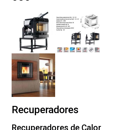
Recuperadores
Recuperadores de Calor