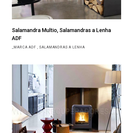
Salamandra Multio, Salamandras a Lenha
ADF
_MARCA ADF
SALAMANDRAS A LENHA