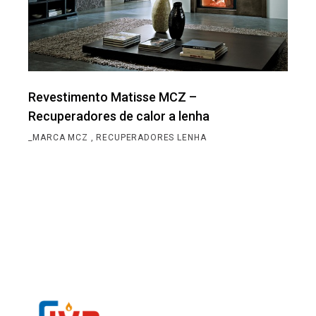
Revestimento Matisse MCZ –
Recuperadores de calor a lenha
_MARCA MCZ
RECUPERADORES LENHA