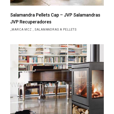
Salamandra Pellets Cap – JVP Salamandras
JVP Recuperadores
_MARCA MCZ
SALAMANDRAS A PELLETS