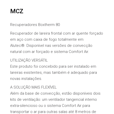
MCZ
Recuperadores Boxtherm 80
Recuperador de lareira frontal com ar quente forçado
em aço com caixa de fogo totalmente em
Alutec®. Disponível nas versões de convecção
natural com ar forçado e sistema Comfort Air.
UTILIZAÇÃO VERSÁTIL
Este produto foi concebido para ser instalado em
lareiras existentes, mas também é adequado para
novas instalações.
A SOLUÇÃO MAIS FLEXÍVEL
Além da base de convecção, estão disponíveis dois
kits de ventilação: um ventilador tangencial interno
extra-silencioso ou o sistema Comfort Air para
transportar o ar para outras salas até 8 metros de