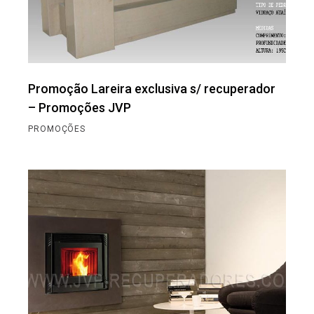
Promoção Lareira exclusiva s/ recuperador
– Promoções JVP
PROMOÇÕES