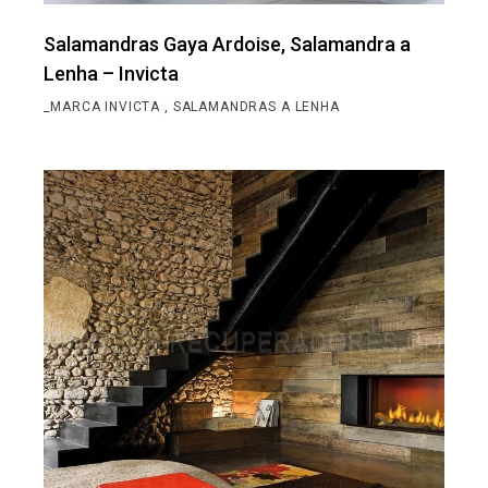
Salamandras Gaya Ardoise, Salamandra a
Lenha – Invicta
_MARCA INVICTA
SALAMANDRAS A LENHA