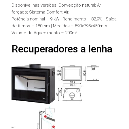
Disponível nas versões: Convecção natural; Ar
forçado; Sistema Comfort Air.
Potência nominal – 9 kW | Rendimento – 82,9% | Saída
de fumos – 180mm | Medidas – 590x795x450mm.
Volume de Aquecimento – 209m³.
Recuperadores a lenha