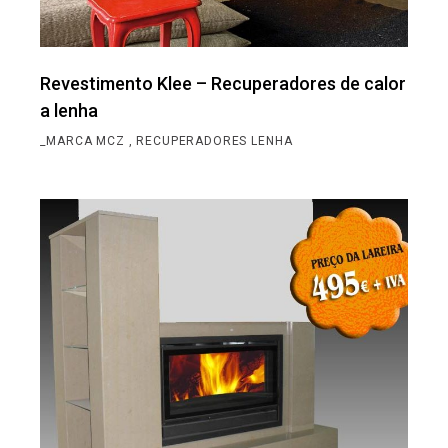
Revestimento Klee – Recuperadores de calor
a lenha
_MARCA MCZ
RECUPERADORES LENHA