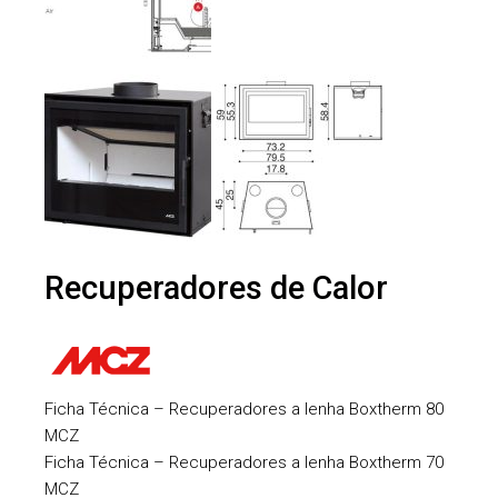
Recuperadores de Calor
Ficha Técnica – Recuperadores a lenha Boxtherm 80
MCZ
Ficha Técnica – Recuperadores a lenha Boxtherm 70
MCZ