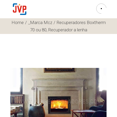
Home
_Marca Mcz
Recuperadores Boxtherm
70 ou 80, Recuperador a lenha