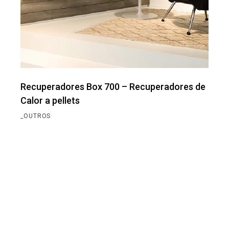
Recuperadores Box 700 – Recuperadores de
Calor a pellets
_OUTROS