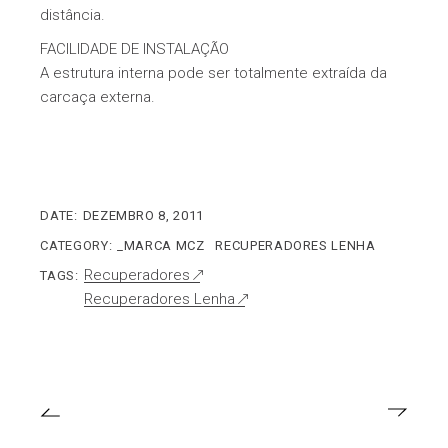
distância.
FACILIDADE DE INSTALAÇÃO
A estrutura interna pode ser totalmente extraída da
carcaça externa.
DATE:
DEZEMBRO 8, 2011
CATEGORY:
_MARCA MCZ
RECUPERADORES LENHA
Recuperadores
TAGS:
Recuperadores Lenha