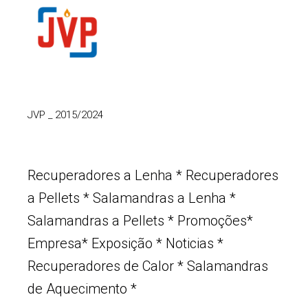
JVP
_
2015/2024
Recuperadores a Lenha
*
Recuperadores
a Pellets
*
Salamandras a Lenha
*
Salamandras a Pellets
*
Promoções
*
Empresa
*
Exposição
*
Noticias
*
Recuperadores de Calor
*
Salamandras
de Aquecimento
*