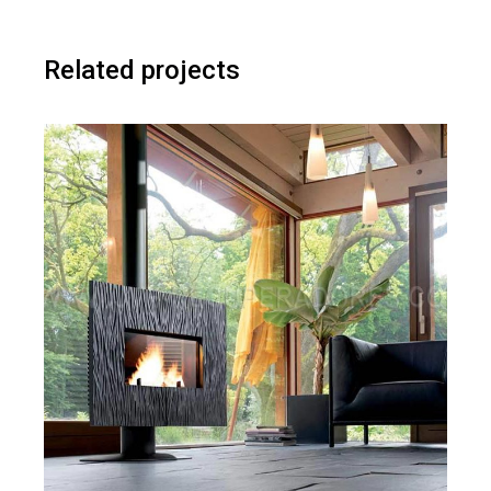
Related projects