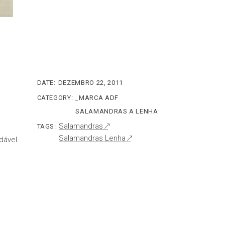
DATE:
DEZEMBRO 22, 2011
CATEGORY:
_MARCA ADF
SALAMANDRAS A LENHA
Salamandras
TAGS:
Salamandras Lenha
dável.