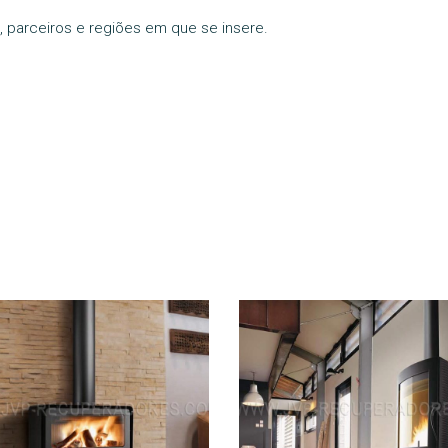
, parceiros e regiões em que se insere.