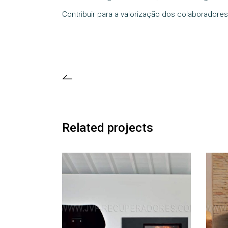
Contribuir para a valorização dos colaboradores
Related projects