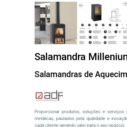
Salamandra Milleniu
Salamandras de Aqueci
Proporcionar produtos, soluções e serviços
metálicas, pautados pela qualidade e inovaçã
cada cliente gerando valor para o seu negócio.