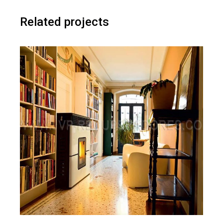
Related projects