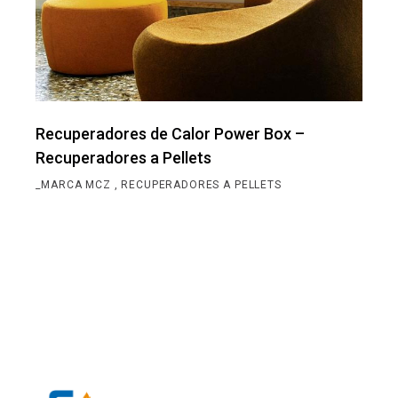
Recuperadores de Calor Power Box –
Recuperadores a Pellets
_MARCA MCZ
RECUPERADORES A PELLETS