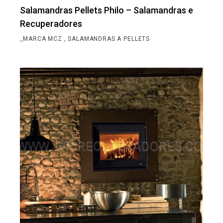
Salamandras Pellets Philo – Salamandras e
Recuperadores
_MARCA MCZ
SALAMANDRAS A PELLETS