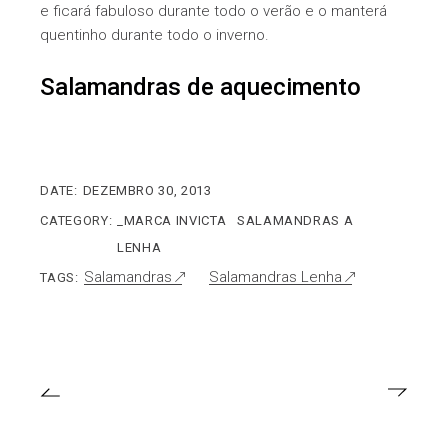
e ficará fabuloso durante todo o verão e o manterá
quentinho durante todo o inverno.
Salamandras de aquecimento
DATE:
DEZEMBRO 30, 2013
CATEGORY:
_MARCA INVICTA
SALAMANDRAS A
LENHA
Salamandras
Salamandras Lenha
TAGS: