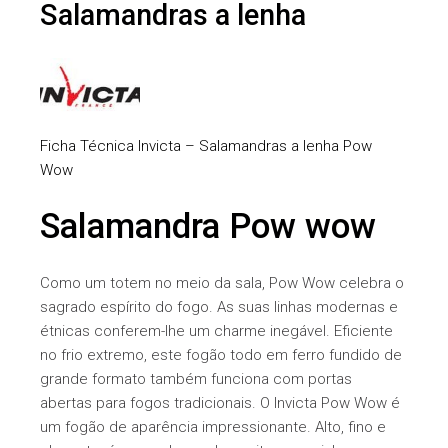
Salamandras a lenha
Ficha Técnica Invicta – Salamandras a lenha Pow
Wow
Salamandra Pow wow
Como um totem no meio da sala, Pow Wow celebra o
sagrado espírito do fogo. As suas linhas modernas e
étnicas conferem-lhe um charme inegável. Eficiente
no frio extremo, este fogão todo em ferro fundido de
grande formato também funciona com portas
abertas para fogos tradicionais. O Invicta Pow Wow é
um fogão de aparência impressionante. Alto, fino e