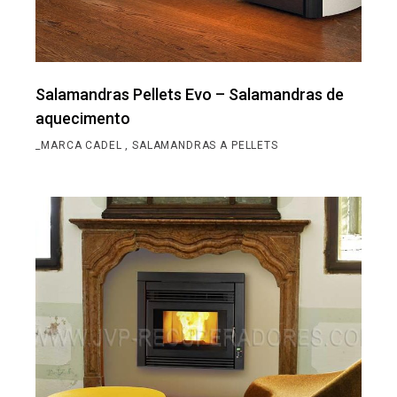
Salamandras Pellets Evo – Salamandras de
aquecimento
_MARCA CADEL
SALAMANDRAS A PELLETS