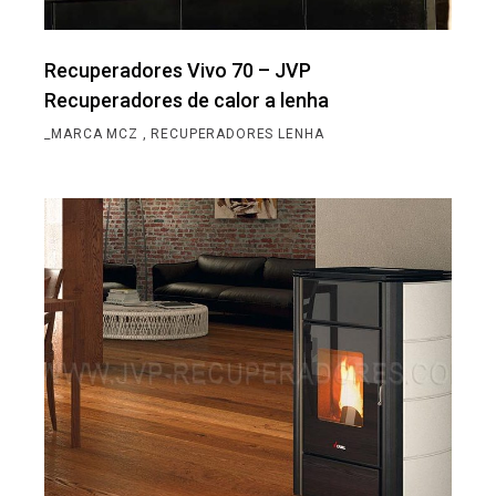
Recuperadores Vivo 70 – JVP
Recuperadores de calor a lenha
_MARCA MCZ
RECUPERADORES LENHA