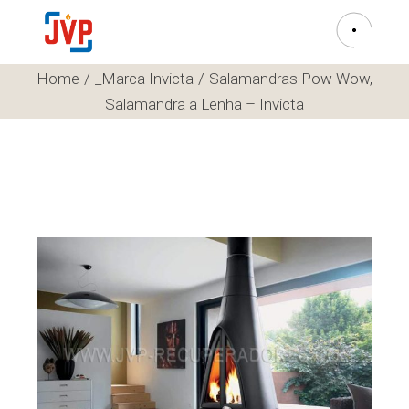
Home
_Marca Invicta
Salamandras Pow Wow,
Salamandra a Lenha – Invicta