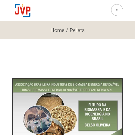
Home
Pellets