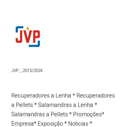
JVP
_
2015/2024
Recuperadores a Lenha
*
Recuperadores
a Pellets
*
Salamandras a Lenha
*
Salamandras a Pellets
*
Promoções
*
Empresa
*
Exposição
*
Noticias
*