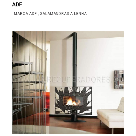
ADF
_MARCA ADF
SALAMANDRAS A LENHA