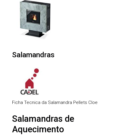
Salamandras
Ficha Tecnica da Salamandra Pellets Cloe
Salamandras de
Aquecimento