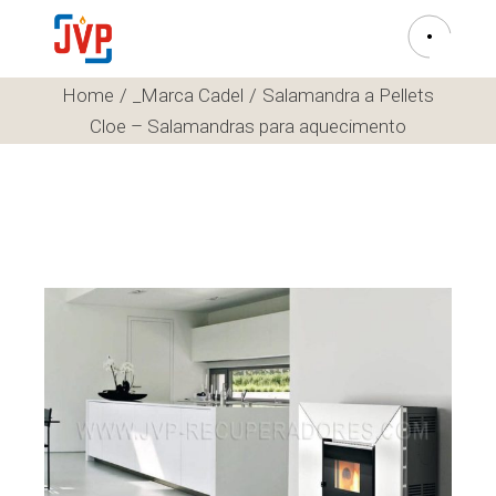
Home
_Marca Cadel
Salamandra a Pellets
Cloe – Salamandras para aquecimento