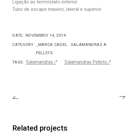
Ligação ao termóstato exterior
Tubo de escape traseiro, lateral e superior
DATE:
NOVEMBRO 14, 2014
CATEGORY:
_MARCA CADEL
SALAMANDRAS A
PELLETS
Salamandras
Salamandras Pellets
TAGS:
Related projects