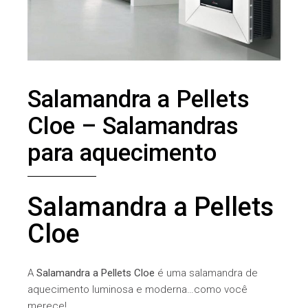
Salamandra a Pellets
Cloe – Salamandras
para aquecimento
Salamandra a Pellets
Cloe
A
Salamandra a Pellets Cloe
é uma salamandra de
aquecimento luminosa e moderna…como você
merece!