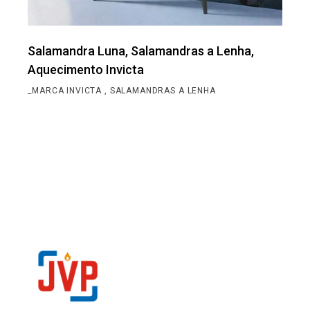
Salamandra Luna, Salamandras a Lenha,
Aquecimento Invicta
_MARCA INVICTA
SALAMANDRAS A LENHA