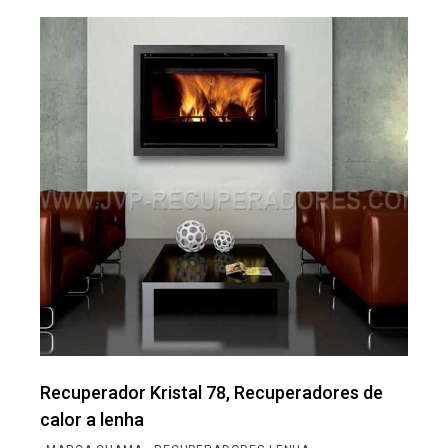
Recuperador Kristal 78, Recuperadores de
calor a lenha