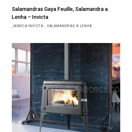
Salamandras Gaya Feuille, Salamandra a
Lenha – Invicta
_MARCA INVICTA
SALAMANDRAS A LENHA