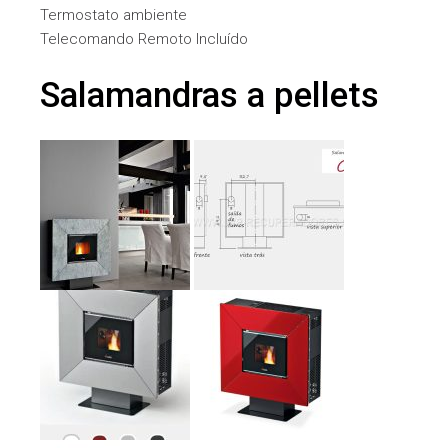
Termostato ambiente
Telecomando Remoto Incluído
Salamandras a pellets