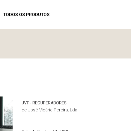
ROMOÇÕES
TODOS OS PRODUTOS
PROMOÇÕES
JVP- RECUPERADORES
de José Vigário Pereira, Lda