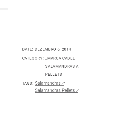
DATE:
DEZEMBRO 6, 2014
CATEGORY:
_MARCA CADEL
SALAMANDRAS A
PELLETS
Salamandras
TAGS:
Salamandras Pellets